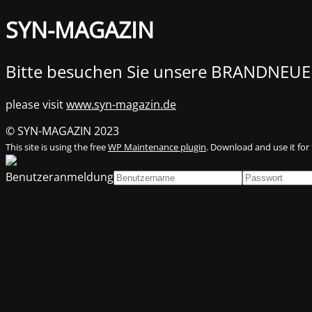
SYN-MAGAZIN
Bitte besuchen Sie unsere BRANDNEUE
please visit
www.syn-magazin.de
© SYN-MAGAZIN 2023
This site is using the free
WP Maintenance plugin
. Download and use it for 
Benutzeranmeldung