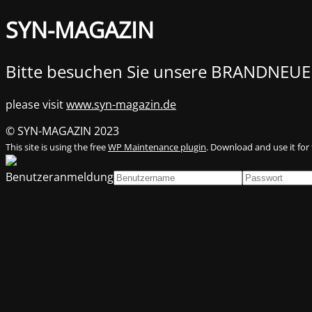
SYN-MAGAZIN
Bitte besuchen Sie unsere BRANDNEUE
please visit
www.syn-magazin.de
© SYN-MAGAZIN 2023
This site is using the free
WP Maintenance plugin
. Download and use it for 
Benutzeranmeldung